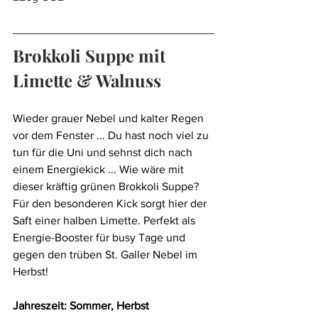
Brokkoli Suppe mit 
Limette & Walnuss
Wieder grauer Nebel und kalter Regen 
vor dem Fenster ... Du hast noch viel zu 
tun für die Uni und sehnst dich nach 
einem Energiekick ... Wie wäre mit 
dieser kräftig grünen Brokkoli Suppe? 
Für den besonderen Kick sorgt hier der 
Saft einer halben Limette. Perfekt als 
Energie-Booster für busy Tage und 
gegen den trüben St. Galler Nebel im 
Herbst!
Jahreszeit: Sommer, Herbst