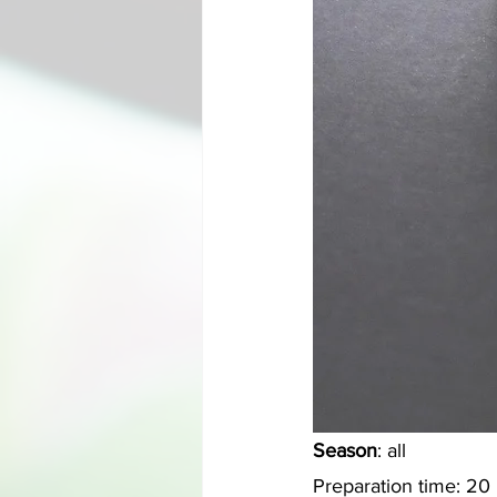
Season
: all
Preparation time: 20