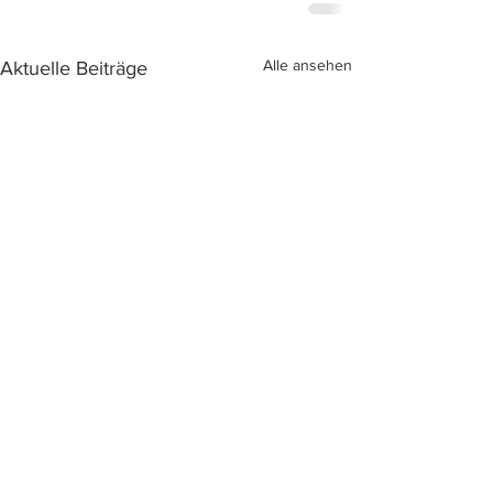
Alle ansehen
Aktuelle Beiträge