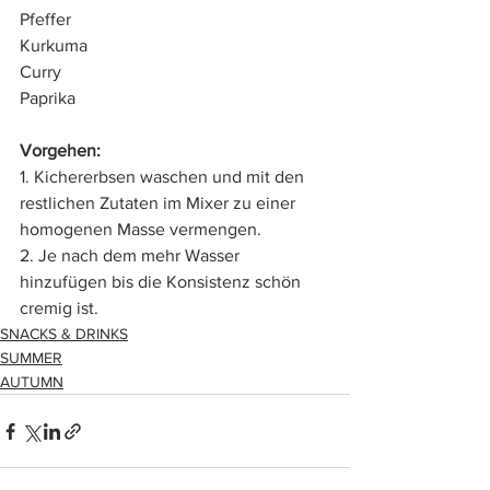
Pfeffer
Kurkuma
Curry
Paprika
Vorgehen:
1. Kichererbsen waschen und mit den 
restlichen Zutaten im Mixer zu einer 
homogenen Masse vermengen. 
2. Je nach dem mehr Wasser 
hinzufügen bis die Konsistenz schön 
cremig ist.
SNACKS & DRINKS
SUMMER
AUTUMN