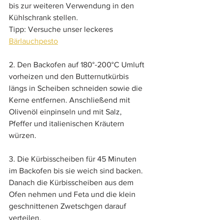
bis zur weiteren Verwendung in den 
Kühlschrank stellen.
Tipp: Versuche unser leckeres 
Bärlauchpesto
2. Den Backofen auf 180°-200°C Umluft 
vorheizen und den Butternutkürbis 
längs in Scheiben schneiden sowie die 
Kerne entfernen. Anschließend mit 
Olivenöl einpinseln und mit Salz, 
Pfeffer und italienischen Kräutern 
würzen.
3. Die Kürbisscheiben für 45 Minuten 
im Backofen bis sie weich sind backen. 
Danach die Kürbisscheiben aus dem 
Ofen nehmen und Feta und die klein 
geschnittenen Zwetschgen darauf 
verteilen.