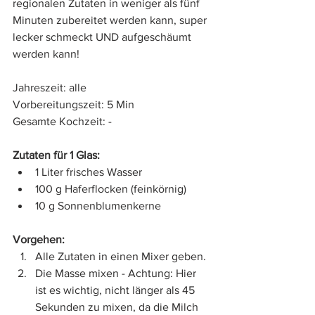
regionalen Zutaten in weniger als fünf 
Minuten zubereitet werden kann, super 
lecker schmeckt UND aufgeschäumt 
werden kann!
Jahreszeit: alle
Vorbereitungszeit: 5 Min
Gesamte Kochzeit: -
Zutaten für 1 Glas:
1 Liter frisches Wasser
100 g Haferflocken (feinkörnig)
10 g Sonnenblumenkerne
Vorgehen:
Alle Zutaten in einen Mixer geben.
Die Masse mixen - Achtung: Hier 
ist es wichtig, nicht länger als 45 
Sekunden zu mixen, da die Milch 