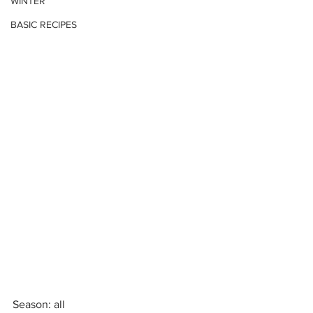
WINTER
BASIC RECIPES
Season: all